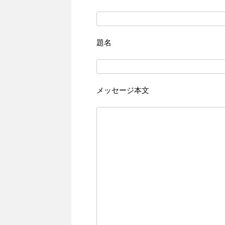
題名
メッセージ本文