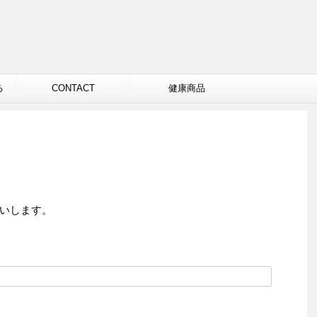
る
CONTACT
健康商品
いします。