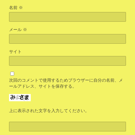
名前
※
メール
※
サイト
次回のコメントで使用するためブラウザーに自分の名前、メ
ールアドレス、サイトを保存する。
上に表示された文字を入力してください。