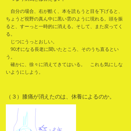
自分の場合、右が酷く、本を読もうと目を下げると、
ちょうど視野の真ん中に黒い雲のように現れる。頭を振
ると、すーっと一時的に消える。そして、また戻ってく
る。
じつにうっとおしい。
90才になる長老に聞いたところ、そのうち直るとい
う。
確かに、徐々に消えてきてはいる。 これも気にしな
いようにしよう。
（３）膝痛が消えたのは、休養によるのか。