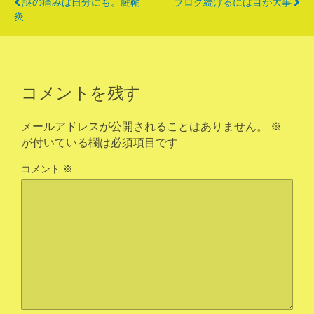
謎の痛みは自分にも。腱鞘
ブログ続けるには目が大事
炎
コメントを残す
メールアドレスが公開されることはありません。
※
が付いている欄は必須項目です
コメント
※