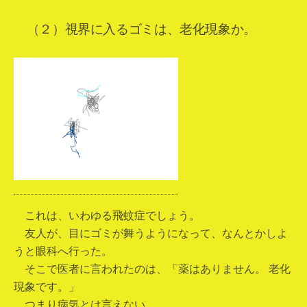
（２）視界に入るゴミは、老化現象か。
これは、いわゆる飛蚊症でしょう。
友人が、目にゴミが舞うようになって、なんとかしよ
うと眼科へ行った。
そこで医者に言われたのは、「薬はありません。 老化
現象です。」
つまり病気とは言えない。