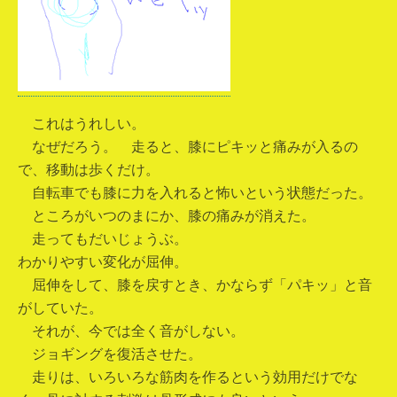
これはうれしい。
なぜだろう。 走ると、膝にピキッと痛みが入るの
で、移動は歩くだけ。
自転車でも膝に力を入れると怖いという状態だった。
ところがいつのまにか、膝の痛みが消えた。
走ってもだいじょうぶ。
わかりやすい変化が屈伸。
屈伸をして、膝を戻すとき、かならず「パキッ」と音
がしていた。
それが、今では全く音がしない。
ジョギングを復活させた。
走りは、いろいろな筋肉を作るという効用だけでな