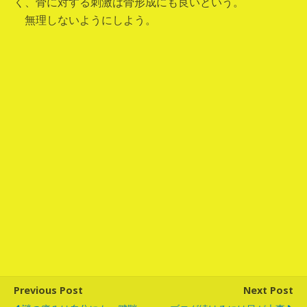
く、骨に対する刺激は骨形成にも良いという。
無理しないようにしよう。
Previous Post
Next Post